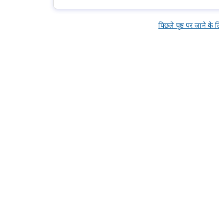
पिछले पृष्ठ पर जाने के 