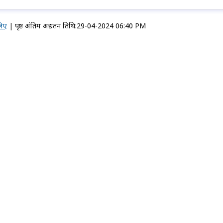
लिए
|
पृष्ठ अंतिम अद्यतन तिथि:29-04-2024 06:40 PM